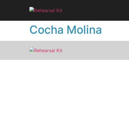
Cocha Molina