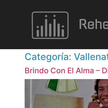
Categoría:
Vallena
Brindo Con El Alma – 