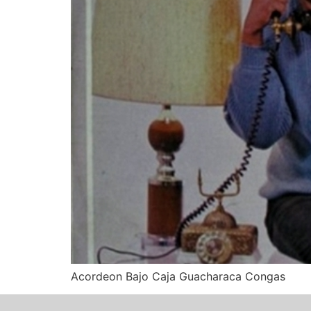
Acordeon Bajo Caja Guacharaca Congas