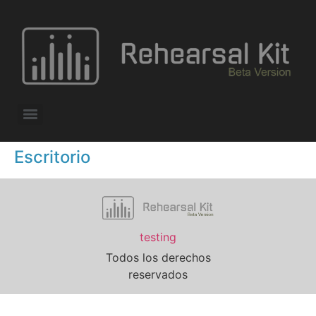
Escritorio
testing
Todos los derechos
reservados