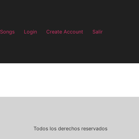
 Songs
Login
Create Account
Salir
Todos los derechos reservados