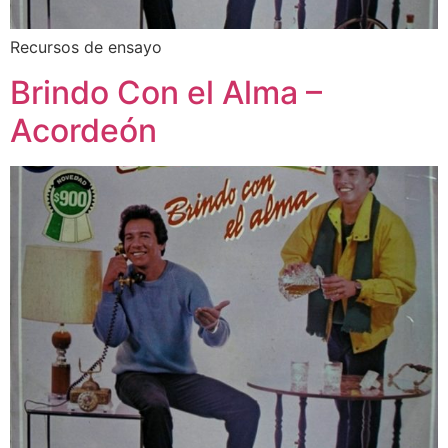
Recursos de ensayo
Brindo Con el Alma –
Acordeón