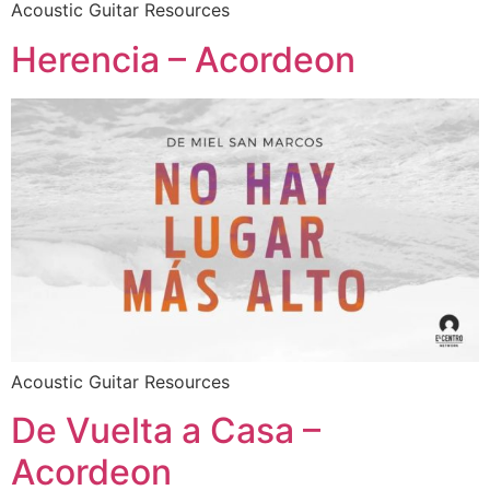
Acoustic Guitar Resources
Herencia – Acordeon
Acoustic Guitar Resources
De Vuelta a Casa –
Acordeon