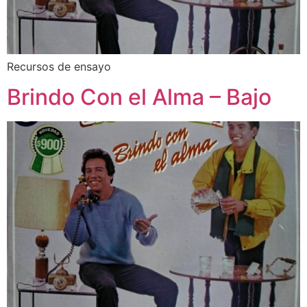
Recursos de ensayo
Brindo Con el Alma – Bajo