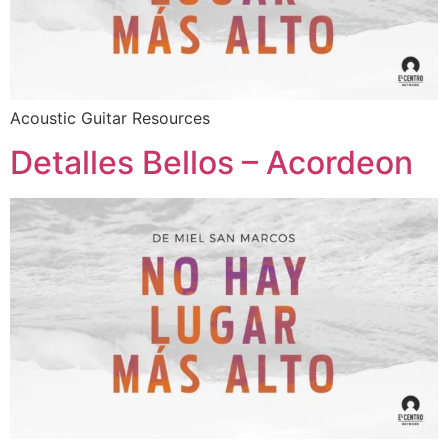
Acoustic Guitar Resources
Detalles Bellos – Acordeon