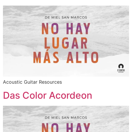
Acoustic Guitar Resources
Das Color Acordeon