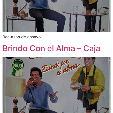
Recursos de ensayo
Brindo Con el Alma – Caja