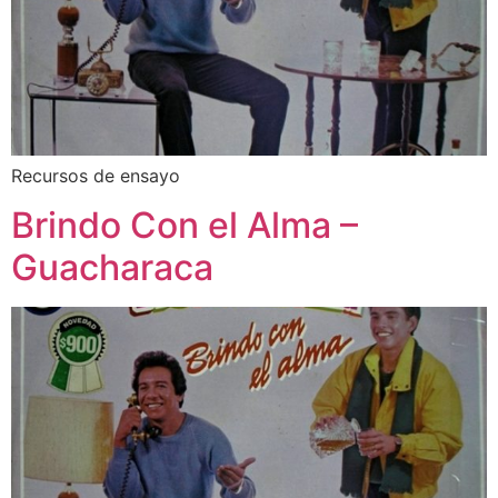
Recursos de ensayo
Brindo Con el Alma –
Guacharaca